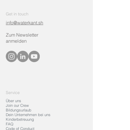
Get in touch
info@waterkant.sh
Zum Newsletter
anmelden
Service
Über uns
Join our Crew
Bildungsurlaub
Dein Unternehmen bei uns
Kinderbetreuung
FAQ
Code of Conduct