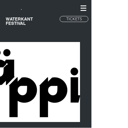
TICKETS
WATERKANT
FESTIVAL