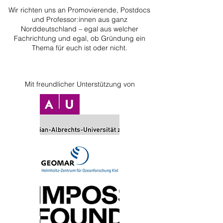
Wir richten uns an Promovierende, Postdocs
und Professor:innen aus ganz
Norddeutschland – egal aus welcher
Fachrichtung und egal, ob Gründung ein
Thema für euch ist oder nicht.
Mit freundlicher Unterstützung von