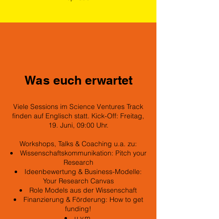
Was euch erwartet
Viele Sessions im Science Ventures Track
finden auf Englisch statt. Kick-Off: Freitag,
19. Juni, 09:00 Uhr.
Workshops, Talks & Coaching u.a. zu:
Wissenschaftskommunikation: Pitch your
Research
Ideenbewertung & Business-Modelle:
Your Research Canvas
Role Models aus der Wissenschaft
Finanzierung & Förderung: How to get
funding!
u.v.m.