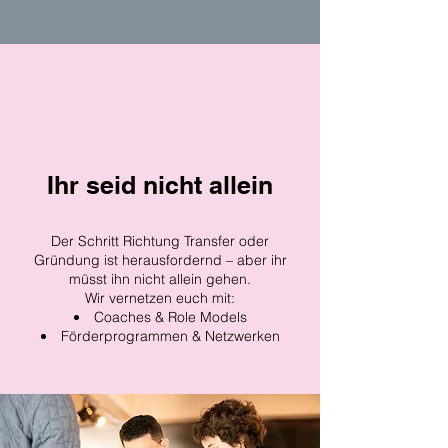
Ihr seid nicht allein
Der Schritt Richtung Transfer oder
Gründung ist herausfordernd – aber ihr
müsst ihn nicht allein gehen.
Wir vernetzen euch mit:
Coaches & Role Models
Förderprogrammen & Netzwerken