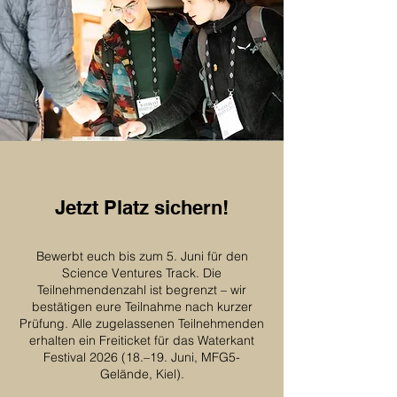
Jetzt Platz sichern!
Bewerbt euch bis zum 5. Juni für den
Science Ventures Track. Die
Teilnehmendenzahl ist begrenzt – wir
bestätigen eure Teilnahme nach kurzer
Prüfung. Alle zugelassenen Teilnehmenden
erhalten ein Freiticket für das Waterkant
Festival 2026 (18.–19. Juni, MFG5-
Gelände, Kiel).