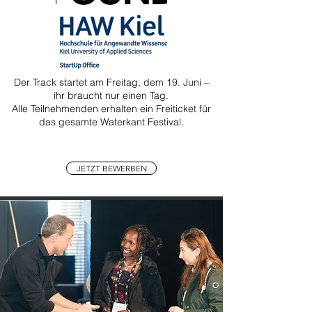
Der Track startet am Freitag, dem 19. Juni –
ihr braucht nur einen Tag.
Alle Teilnehmenden erhalten ein Freiticket für
das gesamte Waterkant Festival.
JETZT BEWERBEN