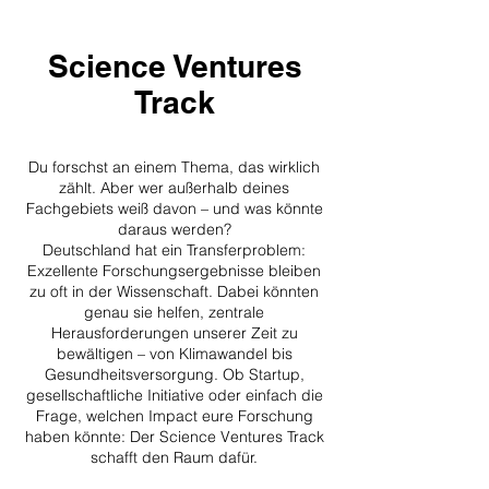
Science Ventures
Track
Du forschst an einem Thema, das wirklich
zählt. Aber wer außerhalb deines
Fachgebiets weiß davon – und was könnte
daraus werden?
Deutschland hat ein Transferproblem:
Exzellente Forschungsergebnisse bleiben
zu oft in der Wissenschaft. Dabei könnten
genau sie helfen, zentrale
Herausforderungen unserer Zeit zu
bewältigen – von Klimawandel bis
Gesundheitsversorgung. Ob Startup,
gesellschaftliche Initiative oder einfach die
Frage, welchen Impact eure Forschung
haben könnte: Der Science Ventures Track
schafft den Raum dafür.