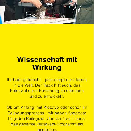
Wissenschaft mit
Wirkung
Ihr habt geforscht – jetzt bringt eure Ideen
in die Welt. Der Track hilft euch, das
Potenzial eurer Forschung zu erkennen
und zu entwickeln.
Ob am Anfang, mit Prototyp oder schon im
Gründungsprozess – wir haben Angebote
für jeden Reifegrad. Und darüber hinaus:
das gesamte Waterkant-Programm als
Inspiration.